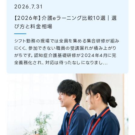
2026.7.31
【2026年】介護eラーニング比較10選｜選
び方と料金相場
シフト勤務の現場では全員を集める集合研修が組み
にくく、参加できない職員の受講漏れが積み上がり
がちです。認知症介護基礎研修が2024年4月に完
全義務化され、対応は待ったなしになりまし...