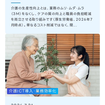
介護の生産性向上とは、業務のムリ・ムダ・ムラ
（3M）をなくし、ケアの質の向上と職員の負担軽減
を両立させる取り組みです（厚生労働省、2026年7
月時点）。単なるコスト削減ではなく、間...
介護ICT導入・業務効率化