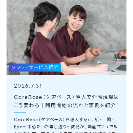
ソフト・サービス紹介
2026.7.31
CareBase（ケアベース）導入で介護現場は
こう変わる｜利用開始の流れと事例を紹介
CareBase（ケアベース）を導入すると、紙・口頭・
Excel中心だった申し送りと教育が、動画マニュアル