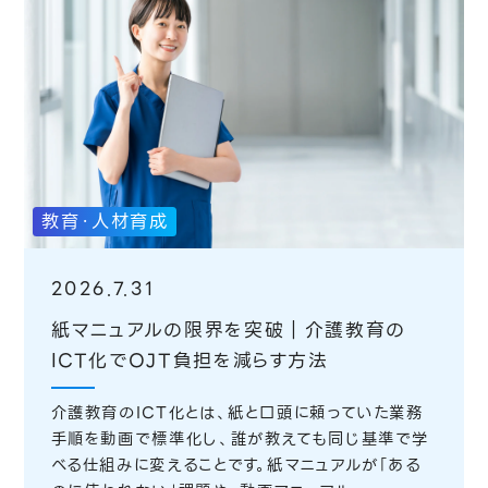
教育・人材育成
2026.7.31
紙マニュアルの限界を突破｜介護教育の
ICT化でOJT負担を減らす方法
介護教育のICT化とは、紙と口頭に頼っていた業務
手順を動画で標準化し、誰が教えても同じ基準で学
べる仕組みに変えることです。紙マニュアルが「ある