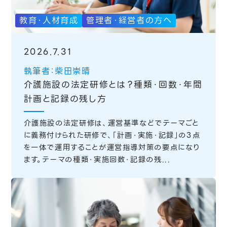
教育・人材育成
管理者・経営者の方へ
2026.7.31
執筆者：柴田崇晴
介護施設の法定研修とは？種類・回数・年間
計画と記録の残し方
介護施設の法定研修は、運営基準などでテーマごと
に義務付けられた研修で、「計画・実施・記録」の3点
を一体で運用することが運営指導対策の要点になり
ます。テーマの種類・実施回数・記録の残...