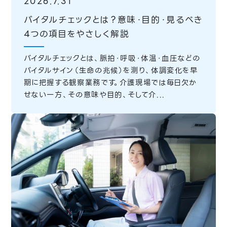
2026.7.31
バイタルチェックとは？意味・目的・見るべき
4つの項目をやさしく解説
バイタルチェックとは、脈拍・呼吸・体温・血圧などの
バイタルサイン（生命の兆候）を測り、体調変化を早
期に把握する観察業務です。介護現場では毎日欠か
せない一方、その意味や目的、そして介...