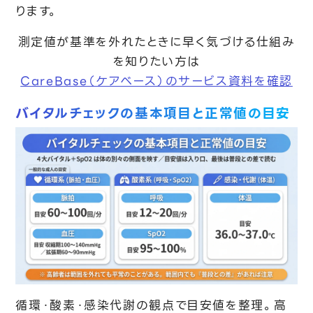
ります。
測定値が基準を外れたときに早く気づける仕組み
を知りたい方は
CareBase（ケアベース）のサービス資料を確認
バイタルチェックの基本項目と正常値の目安
循環・酸素・感染代謝の観点で目安値を整理。高