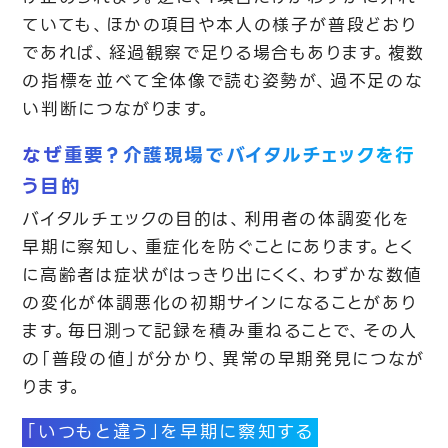
ていても、ほかの項目や本人の様子が普段どおり
であれば、経過観察で足りる場合もあります。複数
の指標を並べて全体像で読む姿勢が、過不足のな
い判断につながります。
なぜ重要？介護現場でバイタルチェックを行
う目的
バイタルチェックの目的は、利用者の体調変化を
早期に察知し、重症化を防ぐことにあります。とく
に高齢者は症状がはっきり出にくく、わずかな数値
の変化が体調悪化の初期サインになることがあり
ます。毎日測って記録を積み重ねることで、その人
の「普段の値」が分かり、異常の早期発見につなが
ります。
「いつもと違う」を早期に察知する