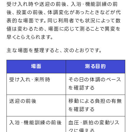
受け入れ時や送迎の前後、入浴・機能訓練の前
後、投薬の前後、体調変化があったときなどが代
表的な場面です。同じ利用者でも状況によって数
値は変わるため、場面に応じて測ることで異変を
早くとらえられます。
主な場面を整理すると、次のとおりです。
場面
測る目的
受け入れ・来所時
その日の体調のベース
を確認する
送迎の前後
移動による負担の有無
を確認する
入浴・機能訓練の前後
血圧・脈拍の変動リス
クに備える