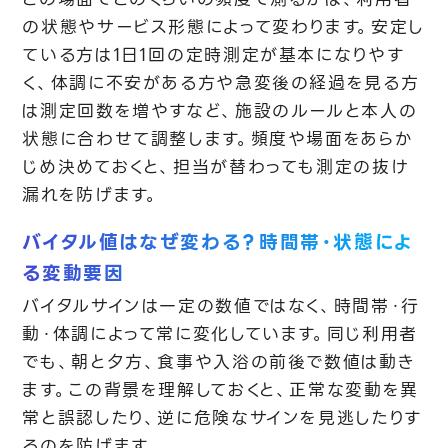
の状態やサービス形態によって変わります。安定し
ている方は1日1回の定時測定が基本になりやす
く、体調に不安がある方や急変後の経過を見る方
は測定回数を増やすなど、施設のルールと本人の
状態に合わせて調整します。頻度や場面をあらか
じめ決めておくと、担当が替わっても測定の抜け
漏れを防げます。
バイタル値はなぜ変わる？時間帯・状態によ
る変動要因
バイタルサインは一定の数値ではなく、時間帯・行
動・体調によって常に変化しています。同じ利用者
でも、朝と夕方、食事や入浴の前後で数値は動き
ます。この背景を理解しておくと、正常な変動を異
常と誤認したり、逆に危険なサインを見逃したりす
るのを防げます。