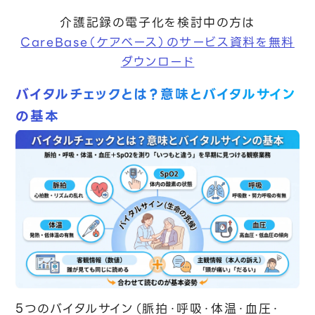
介護記録の電子化を検討中の方は
CareBase（ケアベース）のサービス資料を無料
ダウンロード
バイタルチェックとは？意味とバイタルサイン
の基本
5つのバイタルサイン（脈拍・呼吸・体温・血圧・