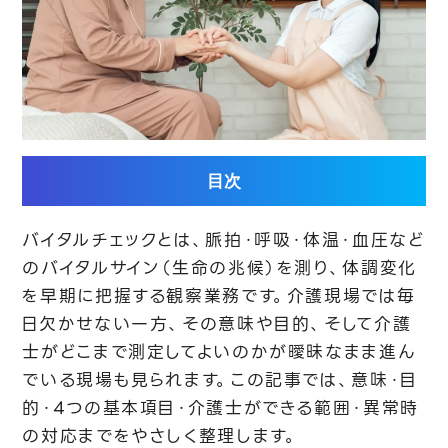
目次
バイタルチェックとは、脈拍・呼吸・体温・血圧など
のバイタルサイン（生命の兆候）を測り、体調変化
を早期に把握する観察業務です。介護現場では毎
日欠かせない一方、その意味や目的、そして介護
士がどこまで測定してよいのかが曖昧なまま進ん
でいる現場も見られます。この記事では、意味・目
的・4つの基本項目・介護士ができる範囲・異常時
の対応までをやさしく整理します。