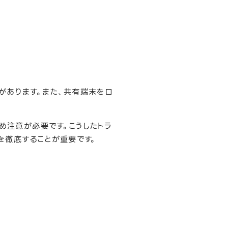
があります。また、共有端末をロ
め注意が必要です。こうしたトラ
を徹底することが重要です。
。