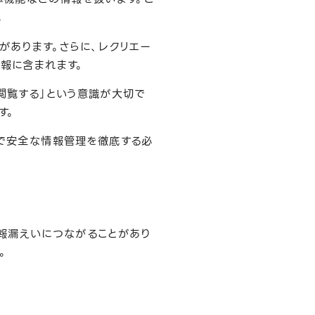
。
があります。さらに、レクリエー
報に含まれます。
閲覧する」という意識が大切で
す。
で安全な情報管理を徹底する必
報漏えいにつながることがあり
。