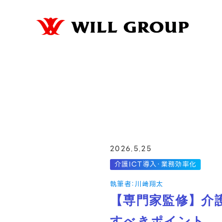
2026.5.25
介護ICT導入・業務効率化
執筆者：川﨑翔太
【専門家監修】介
すべきポイント