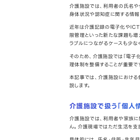
介護施設では、利用者の氏名や
身体状況や認知症に関する情報
近年は介護記録の電子化やIC
限管理といった新たな課題も増
ラブルにつながるケースも少な
そのため、介護施設では「電子
理体制を整備することが重要で
本記事では、介護施設における
説します。
介護施設で扱う「個人情
介護施設では、利用者や家族に
ん。介護現場ではただ生活を支
具体的には、氏名・住所・生年