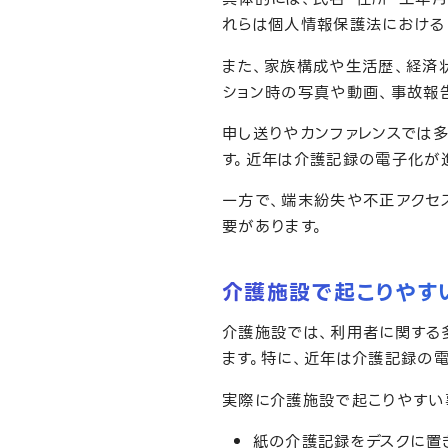
れらは個人情報保護法における
また、家族構成や生活歴、経済
ション時の写真や動画、事故報
申し送りやカンファレンスでは
す。近年は介護記録の電子化が
一方で、端末紛失や不正アクセ
要があります。
介護施設で起こりやす
介護施設では、利用者に関する
ます。特に、近年は介護記録の
実際に介護施設で起こりやすい
紙の介護記録をデスクに置