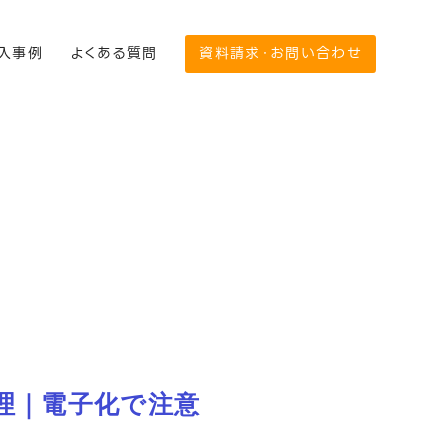
入事例
よくある質問
資料請求・お問い合わせ
理｜電子化で注意