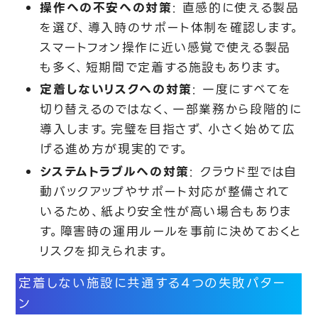
操作への不安への対策
: 直感的に使える製品
を選び、導入時のサポート体制を確認します。
スマートフォン操作に近い感覚で使える製品
も多く、短期間で定着する施設もあります。
定着しないリスクへの対策
: 一度にすべてを
切り替えるのではなく、一部業務から段階的に
導入します。完璧を目指さず、小さく始めて広
げる進め方が現実的です。
システムトラブルへの対策
: クラウド型では自
動バックアップやサポート対応が整備されて
いるため、紙より安全性が高い場合もありま
す。障害時の運用ルールを事前に決めておくと
リスクを抑えられます。
定着しない施設に共通する4つの失敗パター
ン