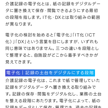
介護記録の電子化とは、紙の記録をデジタルデー
タに置き換えて保存・閲覧できるようにする最初
の段階を指します。IT化・DXとは取り組みの範囲
が異なります。
電子化の検討を始めると「電子化」「IT化（ICT
化）」「DX」という言葉を目にしますが、いずれも
同じ意味ではありません。三つの違いを段階とし
て整理すると、自施設がどこから着手すべきかが
見えてきます。
電子化｜記録の土台をデジタルにする段階
介護記録の電子化は、これまで紙で管理していた
記録をデジタルデータへ置き換える取り組みで
す。記録の保存・閲覧をデジタル化し、業務の土台
を整える段階にあたります。電子化によって、紙の
記録をデータとして保存・管理でき、過去の記録を