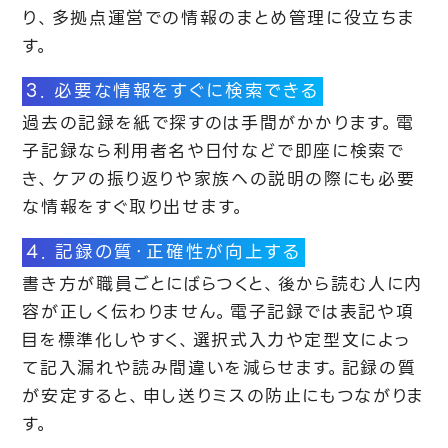
り、多拠点運営での情報のまとめ管理に役立ちま
す。
3. 必要な情報をすぐに検索できる
過去の記録を紙で探すのは手間がかかります。電
子記録なら利用者名や日付などで即座に検索で
き、ケアの振り返りや家族への説明の際にも必要
な情報をすぐ取り出せます。
4. 記録の質・正確性が向上する
書き方が職員ごとにばらつくと、後から読む人に内
容が正しく伝わりません。電子記録では表記や項
目を標準化しやすく、選択式入力や定型文によっ
て記入漏れや読み間違いを減らせます。記録の質
が安定すると、申し送りミスの防止にもつながりま
す。