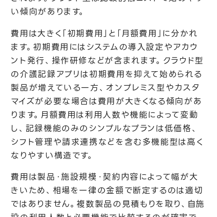
い傾向があります。
費用は大きく「初期費用」と「月額費用」に分かれ
ます。初期費用にはシステムの導入設定やアカウ
ント発行、操作研修などが含まれます。クラウド型
の介護記録アプリは初期費用を抑えて始められる
製品が増えている一方、オンプレミス型やカスタ
マイズが必要な場合は費用が大きくなる傾向があ
ります。月額費用は利用人数や機能によって変動
し、記録機能のみのシンプルなプランは低価格、
シフト管理や請求連携などを含む多機能型は高く
なりやすい構造です。
費用は製品・施設規模・契約内容によって幅が大
きいため、相場を一律の金額で断定するのは適切
ではありません。複数製品の見積もりを取り、自施