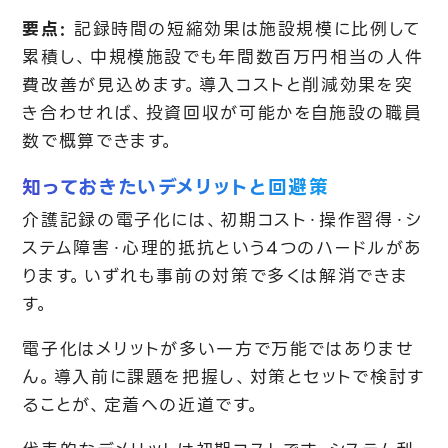
要点:
記録時間の短縮効果は施設規模に比例して
累積し、中規模施設でも年間数百万円相当の人件
費改善が見込めます。導入コストと削減効果を突
き合わせれば、投資回収が可能かを自施設の職員
数で概算できます。
知っておきたいデメリットと回避策
介護記録の電子化には、初期コスト・操作習得・シ
ステム障害・心理的抵抗という4つのハードルがあ
ります。いずれも事前の対策で多くは解消できま
す。
電子化はメリットが多い一方で万能ではありませ
ん。導入前に課題を把握し、対策とセットで検討す
ることが、定着への近道です。