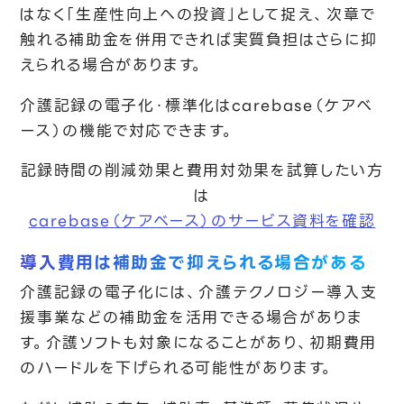
はなく「生産性向上への投資」として捉え、次章で
触れる補助金を併用できれば実質負担はさらに抑
えられる場合があります。
介護記録の電子化・標準化はcarebase（ケアベ
ース）の機能で対応できます。
記録時間の削減効果と費用対効果を試算したい方
は
carebase（ケアベース）のサービス資料を確認
導入費用は補助金で抑えられる場合がある
介護記録の電子化には、介護テクノロジー導入支
援事業などの補助金を活用できる場合がありま
す。介護ソフトも対象になることがあり、初期費用
のハードルを下げられる可能性があります。