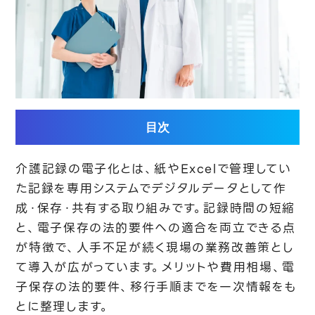
目次
介護記録の電子化とは、紙やExcelで管理してい
た記録を専用システムでデジタルデータとして作
成・保存・共有する取り組みです。記録時間の短縮
と、電子保存の法的要件への適合を両立できる点
が特徴で、人手不足が続く現場の業務改善策とし
て導入が広がっています。メリットや費用相場、電
子保存の法的要件、移行手順までを一次情報をも
とに整理します。