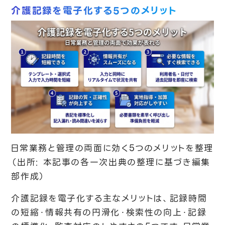
介護記録を電子化する5つのメリット
日常業務と管理の両面に効く5つのメリットを整理
（出所: 本記事の各一次出典の整理に基づき編集
部作成）
介護記録を電子化する主なメリットは、記録時間
の短縮・情報共有の円滑化・検索性の向上・記録