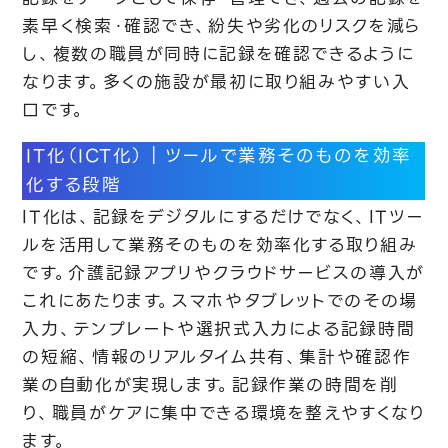
素早く検索・確認でき、紛失や劣化のリスクを減ら
し、複数の職員が同時に記録を確認できるように
なります。多くの施設が最初に取り組みやすい入
口です。
IT化（ICT化）｜ツールで業務そのものを効率
化する段階
IT化は、記録をデジタルにするだけでなく、ITツー
ルを活用して業務そのものを効率化する取り組み
です。介護記録アプリやクラウドサービスの導入が
これにあたります。スマホやタブレットでのその場
入力、テンプレートや選択式入力による記録時間
の短縮、情報のリアルタイム共有、集計や確認作
業の自動化が実現します。記録作業の時間を削
り、職員がケアに集中できる環境を整えやすくなり
ます。