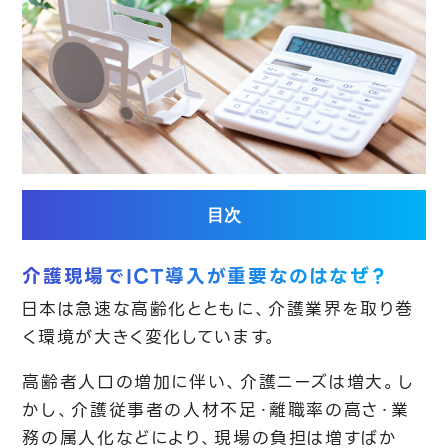
目次
介護現場でICT導入が重要なのはなぜ？
日本は急速な高齢化とともに、介護業界を取り巻
く環境が大きく変化しています。
高齢者人口の増加に伴い、介護ニーズは増大。し
かし、介護従事者の人材不足・離職率の高さ・業
務の属人化などにより、現場の負担は増すばか