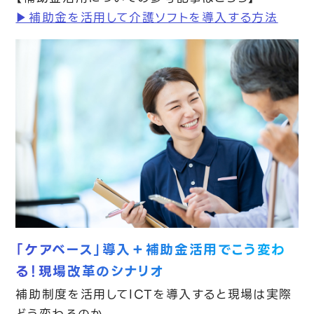
▶︎補助金を活用して介護ソフトを導入する方法
「ケアベース」導入＋補助金活用でこう変わ
る！現場改革のシナリオ
補助制度を活用してICTを導入すると現場は実際