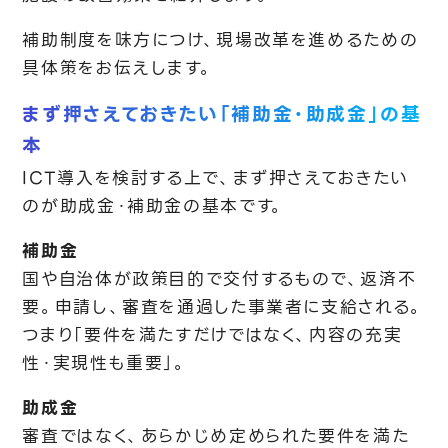
補助制度を味方につけ、現場改革を進めるための
具体策をお伝えします。
まず押さえておきたい「補助金・助成金」の基
本
ICT導入を検討する上で、まず押さえておきたい
のが助成金・補助金の基本です。
補助金
国や自治体が政策目的で交付するもので、返済不
要。申請し、審査を通過した事業者に支給される。
つまり「要件を満たすだけではなく、内容の充実
性・実現性も重要」。
助成金
審査ではなく、あらかじめ定められた要件を満た