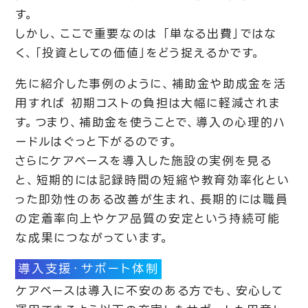
す。
しかし、ここで重要なのは 「単なる出費」ではな
く、「投資としての価値」をどう捉えるかです。
先に紹介した事例のように、補助金や助成金を活
用すれば 初期コストの負担は大幅に軽減されま
す。つまり、補助金を使うことで、導入の心理的ハ
ードルはぐっと下がるのです。
さらにケアベースを導入した施設の実例を見る
と、短期的には記録時間の短縮や教育効率化とい
った即効性のある改善が生まれ、長期的には職員
の定着率向上やケア品質の安定という持続可能
な成果につながっています。
導入支援・サポート体制
ケアベースは導入に不安のある方でも、安心して