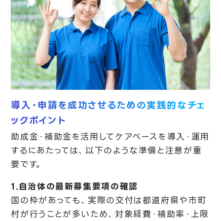
導入・申請を成功させるための実践的なチェ
ックポイント
助成金・補助金を活用してケアベースを導入・運用
するにあたっては、以下のような準備と注意が重
要です。
1.自治体の最新募集要項の確認
国の枠があっても、実際の交付は都道府県や市町
村が行うことが多いため、対象経費・補助率・上限