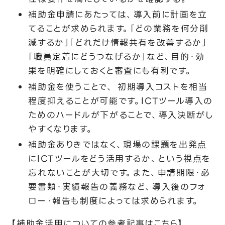
補助金申請にあたっては、導入前に計画を立
てることが求められます。「どの業務を何分削
減するか」「どれだけ情報共有を改善するか」
「職員定着にどうつなげるか」など、目的・効
果を明確にしておくと審査にも有利です。
補助金を使うことで、 初期導入コストを相当
程度抑えることが可能です。ICTツール導入の
ためのハードルが下がることで、導入決断がし
やすくなります。
補助金ありきではなく、現場の課題を出発点
にICTツールをどう活用するか、という視点を
忘れないことが大切です。また、申請期限・必
要書類・実績報告の義務など、導入後のフォ
ロー・報告も制度によっては求められます。
【補助金活用についての参考記事はこちら】