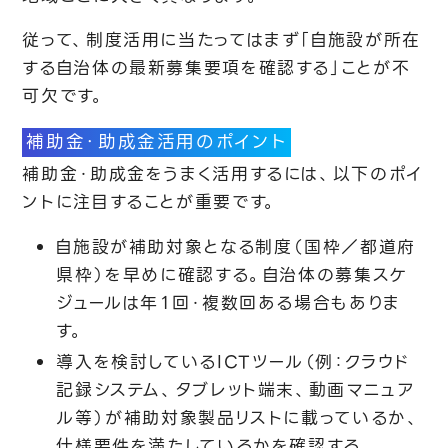
従って、制度活用に当たってはまず「自施設が所在
する自治体の最新募集要項を確認する」ことが不
可欠です。
補助金・助成金活用のポイント
補助金・助成金をうまく活用するには、以下のポイ
ントに注目することが重要です。
自施設が補助対象となる制度（国枠／都道府
県枠）を早めに確認する。自治体の募集スケ
ジュールは年１回・複数回ある場合もありま
す。
導入を検討しているICTツール（例：クラウド
記録システム、タブレット端末、動画マニュア
ル等）が補助対象製品リストに載っているか、
仕様要件を満たしているかを確認する。