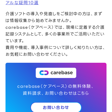
アルな疑問10選
介護ソフトの導入や見直しをご検討中の方は、まず
は情報収集から始めてみませんか。
carebase（ケアベース）では、現場に定着する介護
記録システムとして、多くの事業所でご活用いただい
ています。
費用や機能、導入事例について詳しく知りたい方は、
お気軽にお問い合わせください。
carebase（ケアベース）の無料体験、
資料請求、お問い合わせはこちら
お問い合わせ