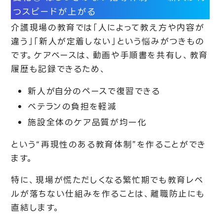
つスピードが上がる
介護現場の教育では「人によって教え方や内容が
違う」「新人が定着しない」という悩みがつきもの
です。ケアベースは、動画や手順書を共有し、教育
履歴も記録できるため、
新人が自分のペースで復習できる
ベテランの負担を軽減
施設全体のケア品質が均一化
という“再現性のある教育体制”を作ることができ
ます。
特に、現場が慌ただしくなる繁忙期でも教育レベ
ルが落ちない仕組みを作ることは、離職防止にも
直結します。