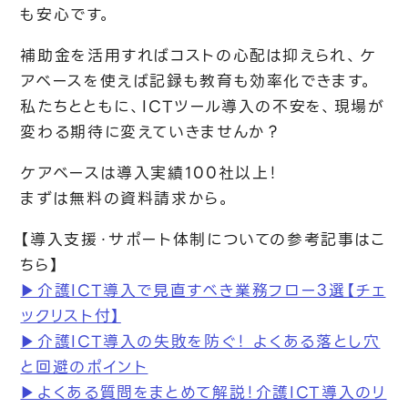
も安心です。
補助金を活用すればコストの心配は抑えられ、ケ
アベースを使えば記録も教育も効率化できます。
私たちとともに、ICTツール導入の不安を、現場が
変わる期待に変えていきませんか？
ケアベースは導入実績100社以上！
まずは無料の資料請求から。
【導入支援・サポート体制についての参考記事はこ
ちら】
▶介護ICT導入で見直すべき業務フロー3選【チェ
ックリスト付】
▶介護ICT導入の失敗を防ぐ！ よくある落とし穴
と回避のポイント
▶よくある質問をまとめて解説！介護ICT導入のリ