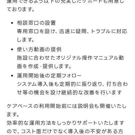
運用できるよう以下の充実したサポートも用意し
ております。
相談窓口の設置
専用窓口を設け、迅速に疑問、トラブルに対応
します。
使い方動画の提供
施設に合わせたオリジナル操作マニュアル動
画を作成・提供します。
運用開始後の定期フォロー
システム導入後も定期的に振り返り、打ち合わ
せ等の機会を設け継続的な改善を行います
ケアベースの利用開始前には説明会も開催いたし
ます。
効率的な運用方法をしっかりサポートいたします
ので、コスト面だけでなく導入後の不安がある方