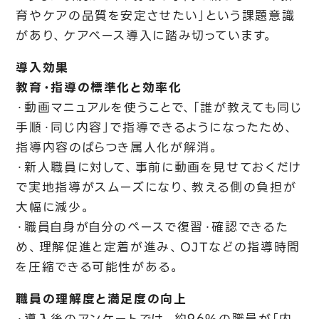
育やケアの品質を安定させたい」という課題意識
があり、ケアベース導入に踏み切っています。
導入効果
教育・指導の標準化と効率化
・動画マニュアルを使うことで、「誰が教えても同じ
手順・同じ内容」で指導できるようになったため、
指導内容のばらつき属人化が解消。
・新人職員に対して、事前に動画を見せておくだけ
で実地指導がスムーズになり、教える側の負担が
大幅に減少。
・職員自身が自分のペースで復習・確認できるた
め、理解促進と定着が進み、OJTなどの指導時間
を圧縮できる可能性がある。
職員の理解度と満足度の向上