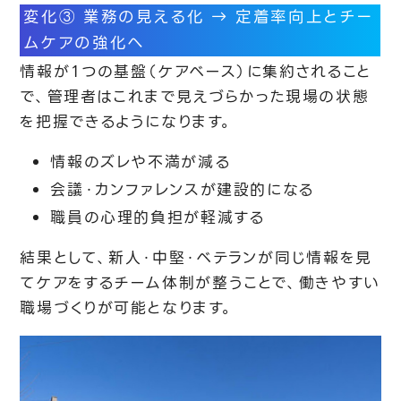
変化③ 業務の見える化 → 定着率向上とチー
ムケアの強化へ
情報が１つの基盤（ケアベース）に集約されること
で、管理者はこれまで見えづらかった現場の状態
を把握できるようになります。
情報のズレや不満が減る
会議・カンファレンスが建設的になる
職員の心理的負担が軽減する
結果として、新人・中堅・ベテランが同じ情報を見
てケアをするチーム体制が整うことで、働きやすい
職場づくりが可能となります。