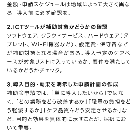
金額・申請スケジュールは地域によって大きく異な
る。導入前に必ず確認を。
2.ICTツールが補助対象かどうかの確認
ソフトウェア、クラウドサービス、ハードウェア（タ
ブレット、Wi-Fi機器など）、設定費・保守費など
が補助対象となる場合がある。導入予定のケアベ
ースが対象リストに入っているか、要件を満たして
いるかどうかチェック。
3.導入目的・効果を明示した申請計画の作成
補助金申請では、「単に導入したいから」ではな
く、「どの業務をどう改善するか」「職員の負担をど
う軽減するか」「ケア品質をどう安定させるか」な
ど、目的と効果を具体的に示すことが、採択にお
いて重要。