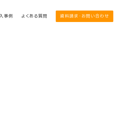
入事例
よくある質問
資料請求・お問い合わせ